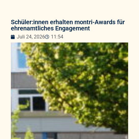
Schüler:innen erhalten montri-Awards für
ehrenamtliches Engagement
Juli 24, 2026
11:54