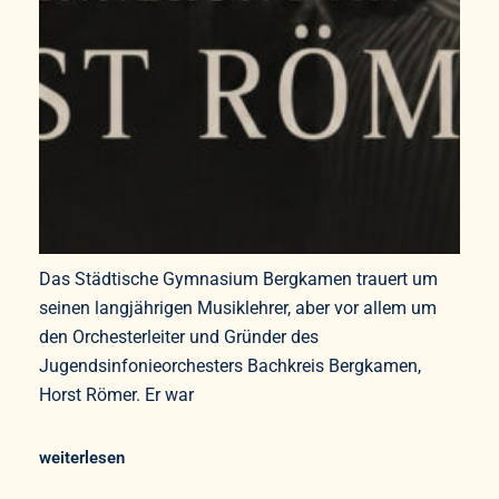
Das Städtische Gymnasium Bergkamen trauert um
seinen langjährigen Musiklehrer, aber vor allem um
den Orchesterleiter und Gründer des
Jugendsinfonieorchesters Bachkreis Bergkamen,
Horst Römer. Er war
weiterlesen