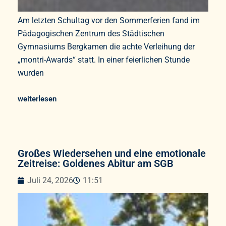
Am letzten Schultag vor den Sommerferien fand im
Pädagogischen Zentrum des Städtischen
Gymnasiums Bergkamen die achte Verleihung der
„montri-Awards“ statt. In einer feierlichen Stunde
wurden
weiterlesen
Großes Wiedersehen und eine emotionale
Zeitreise: Goldenes Abitur am SGB
Juli 24, 2026
11:51