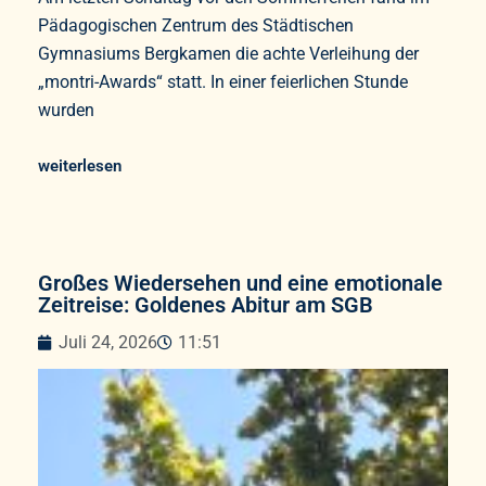
Pädagogischen Zentrum des Städtischen
Gymnasiums Bergkamen die achte Verleihung der
„montri-Awards“ statt. In einer feierlichen Stunde
wurden
weiterlesen
Großes Wiedersehen und eine emotionale
Zeitreise: Goldenes Abitur am SGB
Juli 24, 2026
11:51