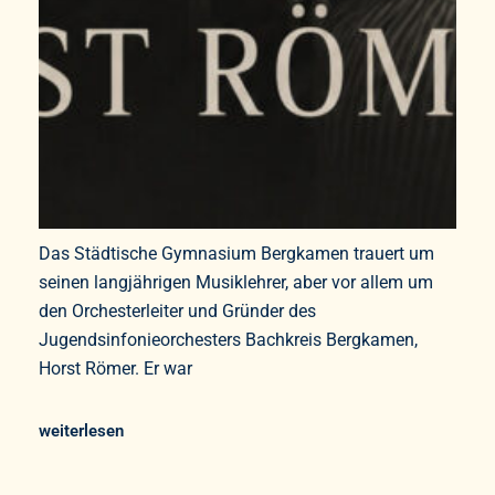
Das Städtische Gymnasium Bergkamen trauert um
seinen langjährigen Musiklehrer, aber vor allem um
den Orchesterleiter und Gründer des
Jugendsinfonieorchesters Bachkreis Bergkamen,
Horst Römer. Er war
weiterlesen