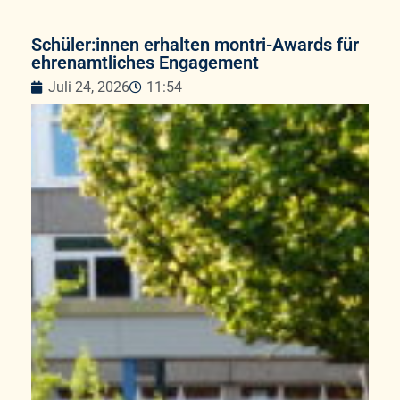
Schüler:innen erhalten montri-Awards für
ehrenamtliches Engagement
Juli 24, 2026
11:54