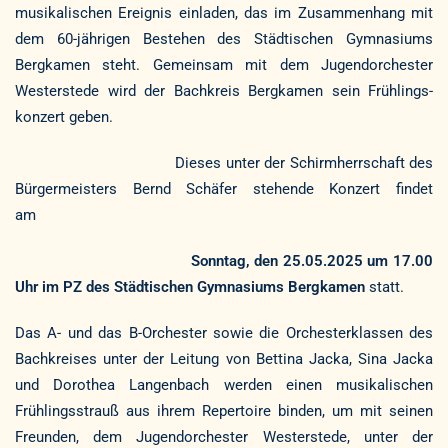
musikalischen Ereignis einladen, das im Zusammenhang mit
dem 60-jährigen Bestehen des Städtischen Gymnasiums
Bergkamen steht. Gemeinsam mit dem Jugendorchester
Westerstede wird der Bachkreis Bergkamen sein Frühlings-
konzert geben.
Dieses unter der Schirmherrschaft des
Bürgermeisters Bernd Schäfer stehende Konzert findet
am
Sonntag, den 25.05.2025 um 17.00
Uhr im PZ des Städtischen
Gymnasiums Bergkamen
statt.
Das A- und das B-Orchester sowie die Orchesterklassen des
Bachkreises unter der Leitung von Bettina Jacka, Sina Jacka
und Dorothea Langenbach werden einen musikalischen
Frühlingsstrauß aus ihrem Repertoire binden, um mit seinen
Freunden, dem Jugendorchester Westerstede, unter der