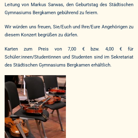
Leitung von Markus Sarwas, den Geburtstag des Städtischen
Gymnasiums Bergkamen gebührend zu feiern.
Wir würden uns freuen, Sie/Euch und Ihre/Eure Angehörigen zu
diesem Konzert begrüßen zu dürfen.
Karten zum Preis von 7,00 € bzw. 4,00 € für
Schüler:innen/Studentinnen und Studenten sind im Sekretariat
des Städtischen Gymnasiums Bergkamen erhältlich.