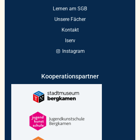
Lernen am SGB
Unsere Fächer
Kontakt
Iserv
Instagram
Kooperationspartner