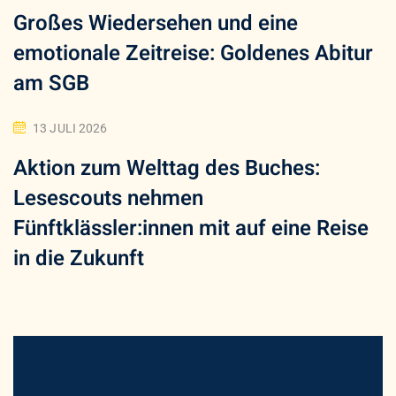
Großes Wiedersehen und eine
emotionale Zeitreise: Goldenes Abitur
am SGB
13 JULI 2026
Aktion zum Welttag des Buches:
Lesescouts nehmen
Fünftklässler:innen mit auf eine Reise
in die Zukunft