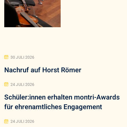
30 JULI 2026
Nachruf auf Horst Römer
24 JULI 2026
Schüler:innen erhalten montri-Awards
für ehrenamtliches Engagement
24 JULI 2026