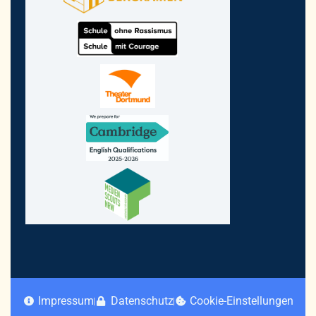
Impressum
Datenschutz
Cookie-Einstellungen