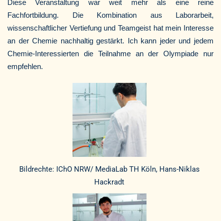
Diese Veranstaltung war weit mehr als eine reine
Fachfortbildung. Die Kombination aus Laborarbeit,
wissenschaftlicher Vertiefung und Teamgeist hat mein Interesse
an der Chemie nachhaltig gestärkt. Ich kann jeder und jedem
Chemie-Interessierten die Teilnahme an der Olympiade nur
empfehlen.
Bildrechte: IChO NRW/ MediaLab TH Köln, Hans-Niklas
Hackradt