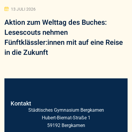
13 JULI 2026
Aktion zum Welttag des Buches:
Lesescouts nehmen
Fünftklässler:innen mit auf eine Reise
in die Zukunft
Kontakt
Städtisches Gymnasium Bergkamen
Hubert-Biernat-Straße 1
59192 Bergkamen