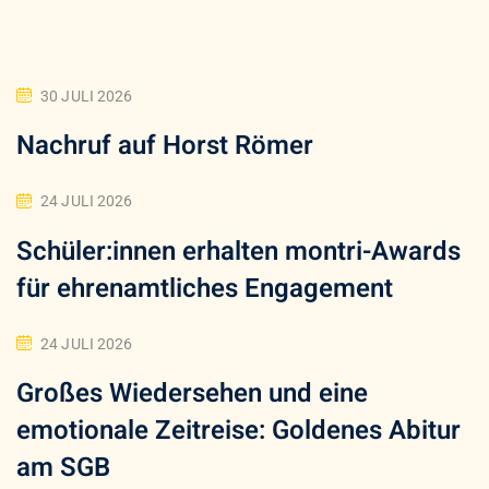
30 JULI 2026
Nachruf auf Horst Römer
24 JULI 2026
Schüler:innen erhalten montri-Awards
für ehrenamtliches Engagement
24 JULI 2026
Großes Wiedersehen und eine
emotionale Zeitreise: Goldenes Abitur
am SGB