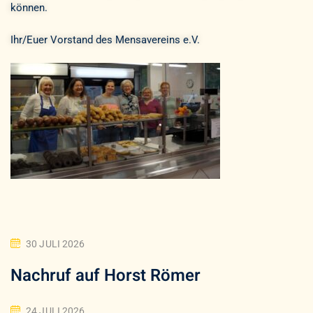
können.
Ihr/Euer Vorstand des Mensavereins e.V.
30 JULI 2026
Nachruf auf Horst Römer
24 JULI 2026