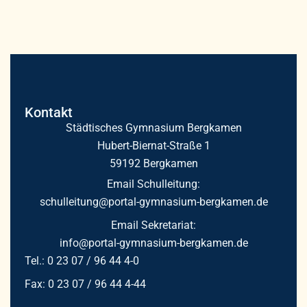
Kontakt
Städtisches Gymnasium Bergkamen
Hubert-Biernat-Straße 1
59192 Bergkamen
Email Schulleitung:
schulleitung@portal-gymnasium-bergkamen.de
Email Sekretariat:
info@portal-gymnasium-bergkamen.de
Tel.: 0 23 07 / 96 44 4-0
Fax: 0 23 07 / 96 44 4-44