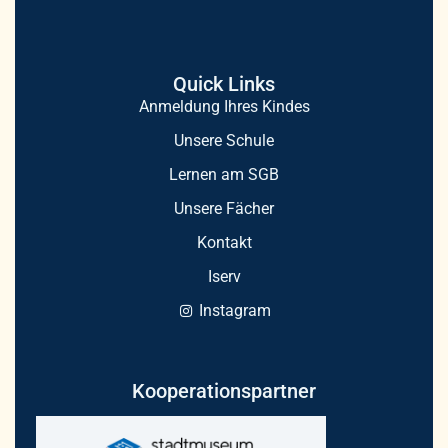
Quick Links
Anmeldung Ihres Kindes
Unsere Schule
Lernen am SGB
Unsere Fächer
Kontakt
Iserv
Instagram
Kooperationspartner