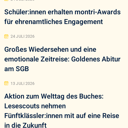
Schüler:innen erhalten montri-Awards
für ehrenamtliches Engagement
24 JULI 2026
Großes Wiedersehen und eine
emotionale Zeitreise: Goldenes Abitur
am SGB
13 JULI 2026
Aktion zum Welttag des Buches:
Lesescouts nehmen
Fünftklässler:innen mit auf eine Reise
in die Zukunft