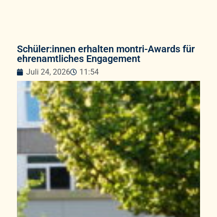
Schüler:innen erhalten montri-Awards für
ehrenamtliches Engagement
Juli 24, 2026
11:54