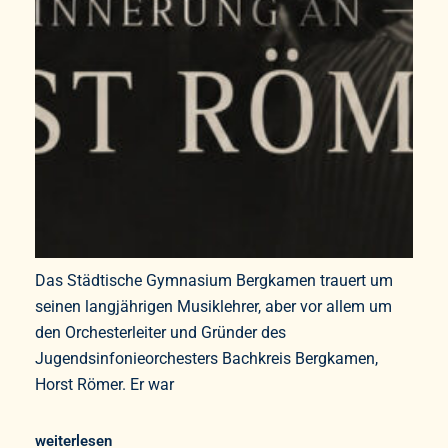
Das Städtische Gymnasium Bergkamen trauert um
seinen langjährigen Musiklehrer, aber vor allem um
den Orchesterleiter und Gründer des
Jugendsinfonieorchesters Bachkreis Bergkamen,
Horst Römer. Er war
weiterlesen