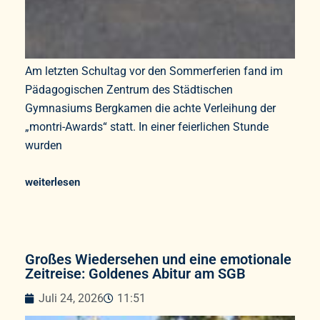
Am letzten Schultag vor den Sommerferien fand im
Pädagogischen Zentrum des Städtischen
Gymnasiums Bergkamen die achte Verleihung der
„montri-Awards“ statt. In einer feierlichen Stunde
wurden
weiterlesen
Großes Wiedersehen und eine emotionale
Zeitreise: Goldenes Abitur am SGB
Juli 24, 2026
11:51