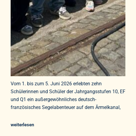
Vom 1. bis zum 5. Juni 2026 erlebten zehn
Schülerinnen und Schüler der Jahrgangsstufen 10, EF
und Q1 ein außergewöhnliches deutsch-
französisches Segelabenteuer auf dem Ärmelkanal,
weiterlesen