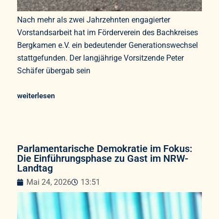
Nach mehr als zwei Jahrzehnten engagierter
Vorstandsarbeit hat im Förderverein des Bachkreises
Bergkamen e.V. ein bedeutender Generationswechsel
stattgefunden. Der langjährige Vorsitzende Peter
Schäfer übergab sein
weiterlesen
Parlamentarische Demokratie im Fokus:
Die Einführungsphase zu Gast im NRW-
Landtag
Mai 24, 2026
13:51