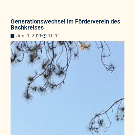
Generationswechsel im Förderverein des
Bachkreises
Juni 1, 2026
10:11