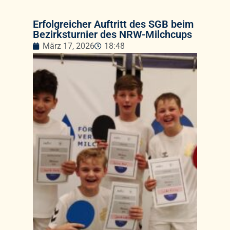
Erfolgreicher Auftritt des SGB beim
Bezirksturnier des NRW-Milchcups
März 17, 2026
18:48