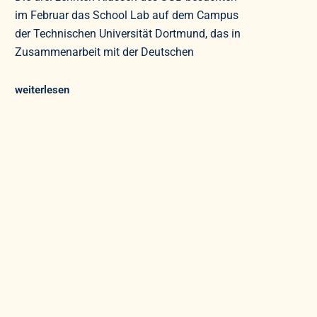
im Februar das School Lab auf dem Campus
der Technischen Universität Dortmund, das in
Zusammenarbeit mit der Deutschen
weiterlesen
ymnasium Bergkamen