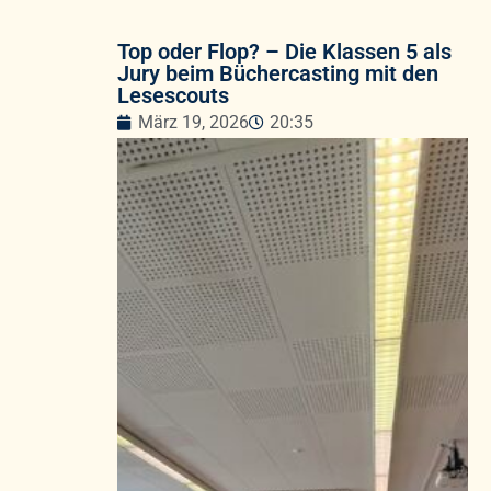
Top oder Flop? – Die Klassen 5 als
Jury beim Büchercasting mit den
Lesescouts
März 19, 2026
20:35