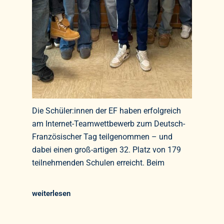
Die Schüler:innen der EF haben erfolgreich
am Internet-Teamwettbewerb zum Deutsch-
Französischer Tag teilgenommen – und
dabei einen groß-artigen 32. Platz von 179
teilnehmenden Schulen erreicht. Beim
weiterlesen