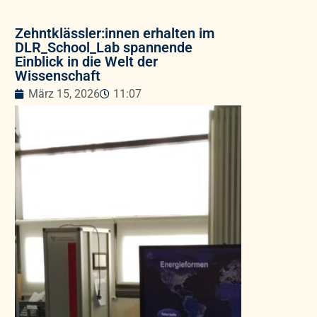
Zehntklässler:innen erhalten im
DLR_School_Lab spannende
Einblick in die Welt der
Wissenschaft
März 15, 2026
11:07