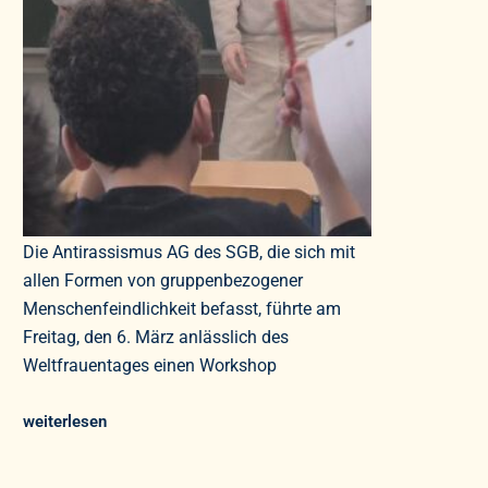
Die Antirassismus AG des SGB, die sich mit
allen Formen von gruppenbezogener
Menschenfeindlichkeit befasst, führte am
Freitag, den 6. März anlässlich des
Weltfrauentages einen Workshop
weiterlesen