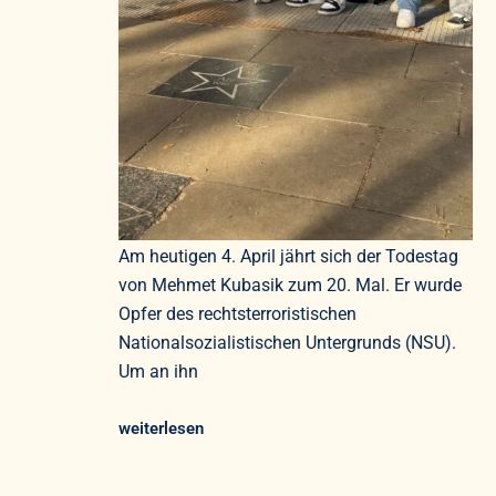
Am heutigen 4. April jährt sich der Todestag
von Mehmet Kubasik zum 20. Mal. Er wurde
Opfer des rechtsterroristischen
Nationalsozialistischen Untergrunds (NSU).
Um an ihn
weiterlesen