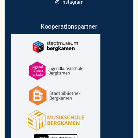
Instagram
Kooperationspartner