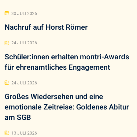
30 JULI 2026
Nachruf auf Horst Römer
24 JULI 2026
Schüler:innen erhalten montri-Awards
für ehrenamtliches Engagement
24 JULI 2026
Großes Wiedersehen und eine
emotionale Zeitreise: Goldenes Abitur
am SGB
13 JULI 2026