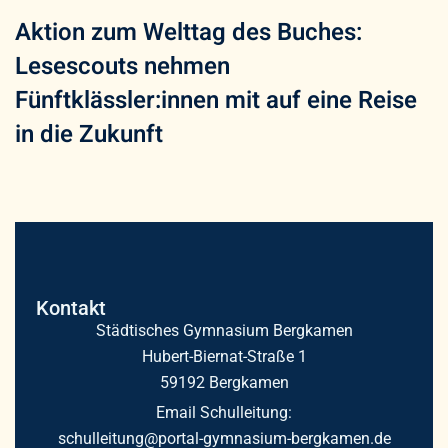
Aktion zum Welttag des Buches:
Lesescouts nehmen
Fünftklässler:innen mit auf eine Reise
in die Zukunft
Kontakt
Städtisches Gymnasium Bergkamen
Hubert-Biernat-Straße 1
59192 Bergkamen
Email Schulleitung:
schulleitung@portal-gymnasium-bergkamen.de