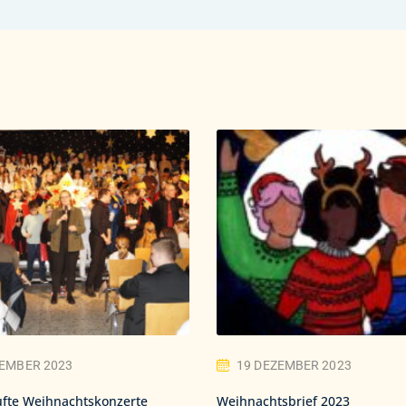
ZEMBER 2023
19 DEZEMBER 2023
fte Weihnachtskonzerte
Weihnachtsbrief 2023