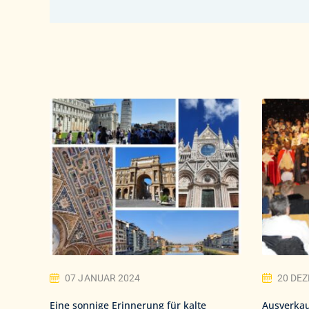
07 JANUAR 2024
20 DE
Eine sonnige Erinnerung für kalte
Ausverkau