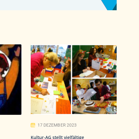
17 DEZEMBER 2023
Kultur-AG stellt vielfältige