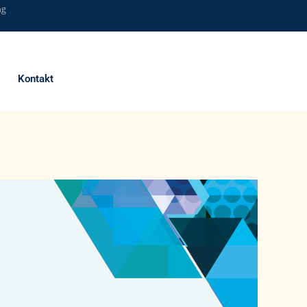
ng
Kontakt