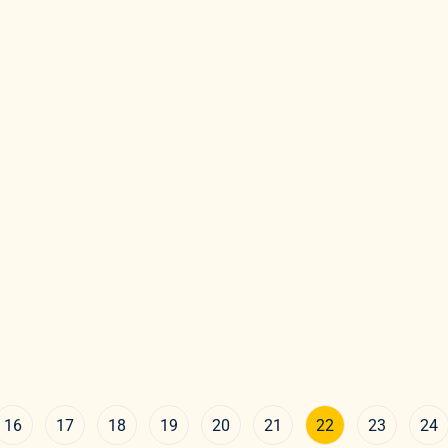
16
17
18
19
20
21
22
23
24